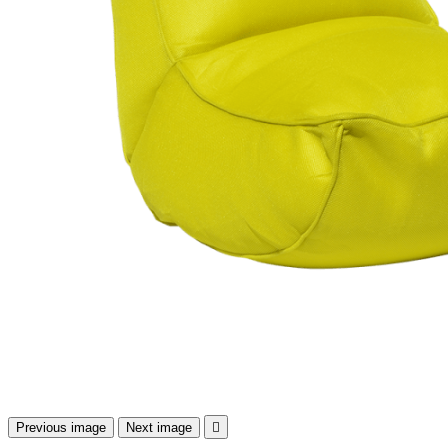
Previous image
Next image
