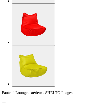
Fauteuil Lounge extérieur - SHELTO Images