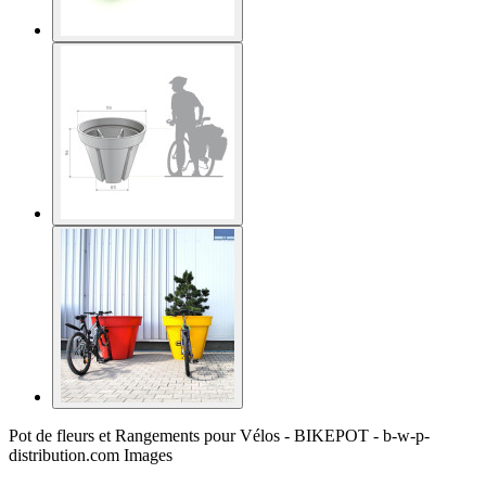
Pot de fleurs et Rangements pour Vélos - BIKEPOT - b-w-p-
distribution.com Images