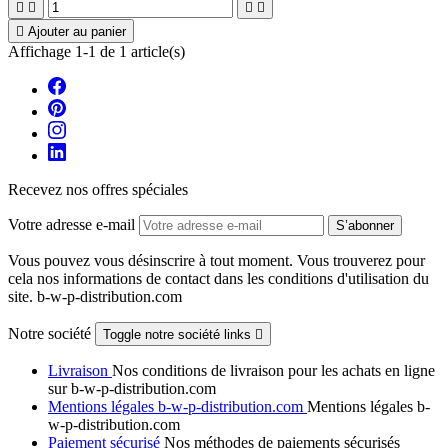





Ajouter au panier
Affichage 1-1 de 1 article(s)
Recevez nos offres spéciales
Votre adresse e-mail
Vous pouvez vous désinscrire à tout moment. Vous trouverez pour
cela nos informations de contact dans les conditions d'utilisation du
site. b-w-p-distribution.com
Notre société
Toggle notre société links

Livraison
Nos conditions de livraison pour les achats en ligne
sur b-w-p-distribution.com
Mentions légales b-w-p-distribution.com
Mentions légales b-
w-p-distribution.com
Paiement sécurisé
Nos méthodes de paiements sécurisés