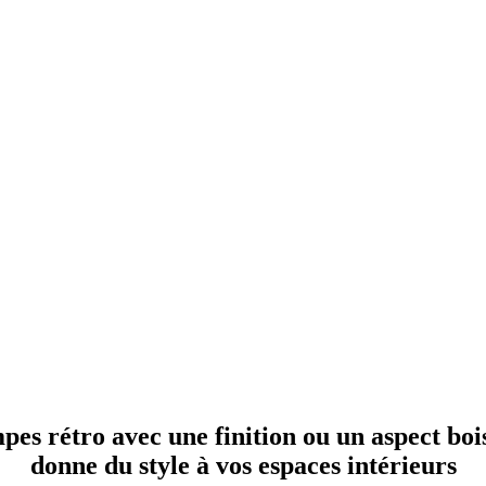
pes rétro
avec une finition ou un aspect boi
donne du style à vos espaces intérieurs