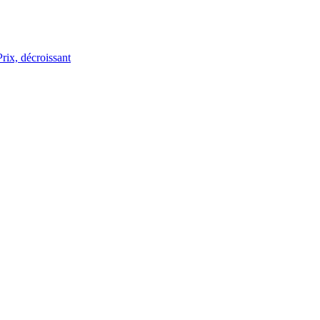
Prix, décroissant