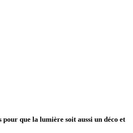
s pour que la lumière soit aussi un déco et