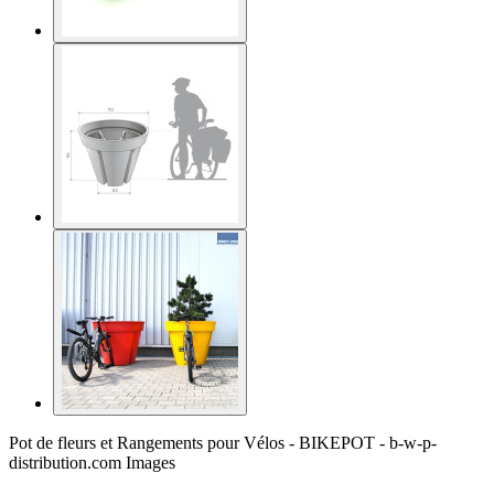
Pot de fleurs et Rangements pour Vélos - BIKEPOT - b-w-p-
distribution.com Images