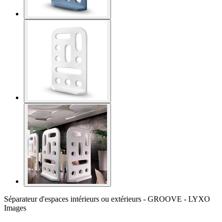
Séparateur d'espaces intérieurs ou extérieurs - GROOVE - LYXO
Images