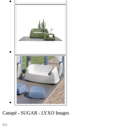
Canapé - SUGAR - LYXO Images