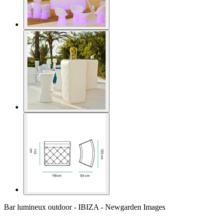
Bar lumineux outdoor - IBIZA - Newgarden Images