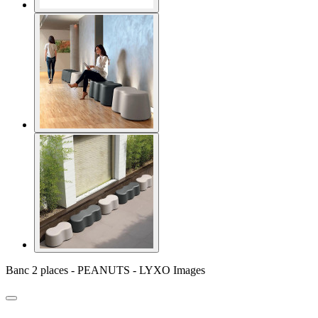
Banc 2 places - PEANUTS - LYXO Images