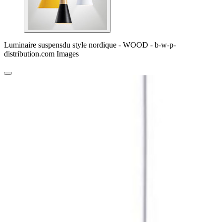
Luminaire suspensdu style nordique - WOOD - b-w-p-
distribution.com Images