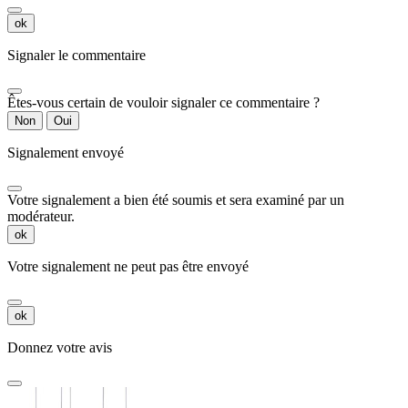
ok
Signaler le commentaire
Êtes-vous certain de vouloir signaler ce commentaire ?
Non
Oui
Signalement envoyé
Votre signalement a bien été soumis et sera examiné par un
modérateur.
ok
Votre signalement ne peut pas être envoyé
ok
Donnez votre avis