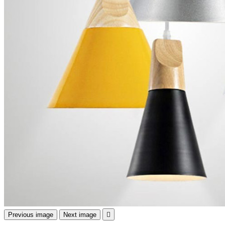
Previous image
Next image
