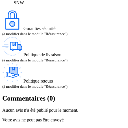
SNW
Garanties sécurité
(à modifier dans le module "Réassurance")
Politique de livraison
(à modifier dans le module "Réassurance")
Politique retours
(à modifier dans le module "Réassurance")
Commentaires (0)
Aucun avis n'a été publié pour le moment.
Votre avis ne peut pas être envoyé